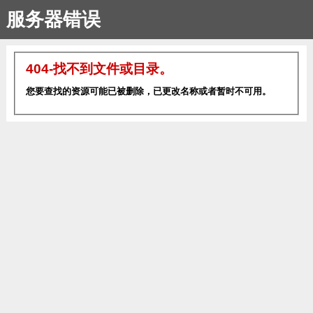
服务器错误
404-找不到文件或目录。
您要查找的资源可能已被删除，已更改名称或者暂时不可用。