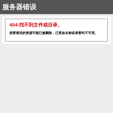
服务器错误
404-找不到文件或目录。
您要查找的资源可能已被删除，已更改名称或者暂时不可用。