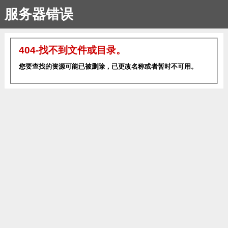
服务器错误
404-找不到文件或目录。
您要查找的资源可能已被删除，已更改名称或者暂时不可用。