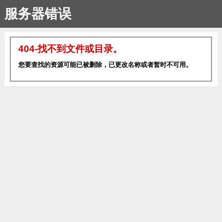
服务器错误
404-找不到文件或目录。
您要查找的资源可能已被删除，已更改名称或者暂时不可用。