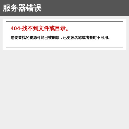
服务器错误
404-找不到文件或目录。
您要查找的资源可能已被删除，已更改名称或者暂时不可用。