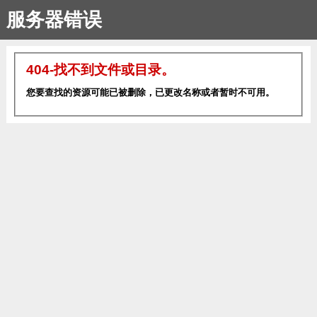
服务器错误
404-找不到文件或目录。
您要查找的资源可能已被删除，已更改名称或者暂时不可用。