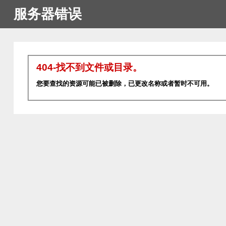
服务器错误
404-找不到文件或目录。
您要查找的资源可能已被删除，已更改名称或者暂时不可用。