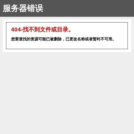
服务器错误
404-找不到文件或目录。
您要查找的资源可能已被删除，已更改名称或者暂时不可用。