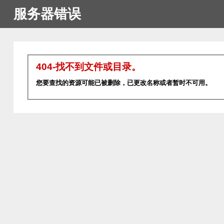
服务器错误
404-找不到文件或目录。
您要查找的资源可能已被删除，已更改名称或者暂时不可用。