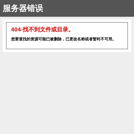
服务器错误
404-找不到文件或目录。
您要查找的资源可能已被删除，已更改名称或者暂时不可用。