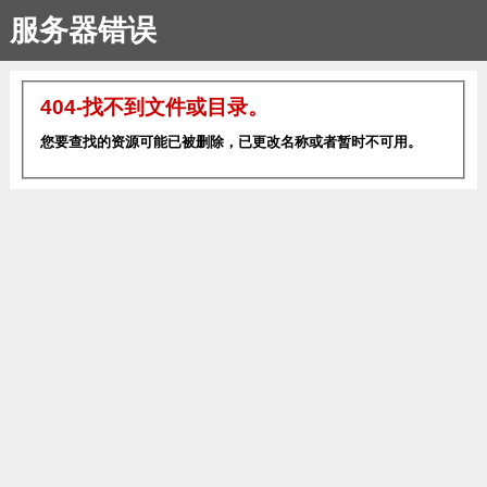
服务器错误
404-找不到文件或目录。
您要查找的资源可能已被删除，已更改名称或者暂时不可用。