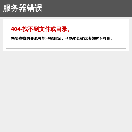
服务器错误
404-找不到文件或目录。
您要查找的资源可能已被删除，已更改名称或者暂时不可用。