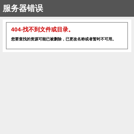
服务器错误
404-找不到文件或目录。
您要查找的资源可能已被删除，已更改名称或者暂时不可用。