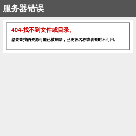
服务器错误
404-找不到文件或目录。
您要查找的资源可能已被删除，已更改名称或者暂时不可用。