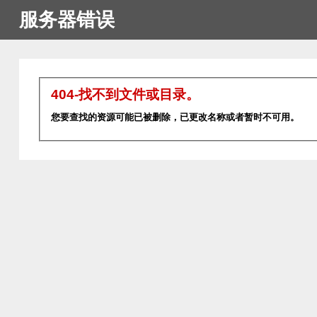
服务器错误
404-找不到文件或目录。
您要查找的资源可能已被删除，已更改名称或者暂时不可用。