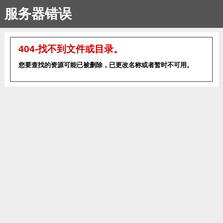
服务器错误
404-找不到文件或目录。
您要查找的资源可能已被删除，已更改名称或者暂时不可用。