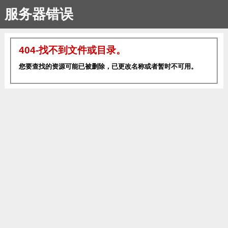
服务器错误
404-找不到文件或目录。
您要查找的资源可能已被删除，已更改名称或者暂时不可用。