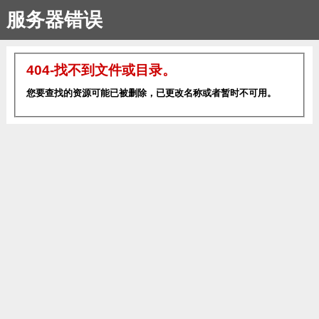
服务器错误
404-找不到文件或目录。
您要查找的资源可能已被删除，已更改名称或者暂时不可用。