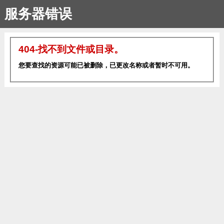
服务器错误
404-找不到文件或目录。
您要查找的资源可能已被删除，已更改名称或者暂时不可用。