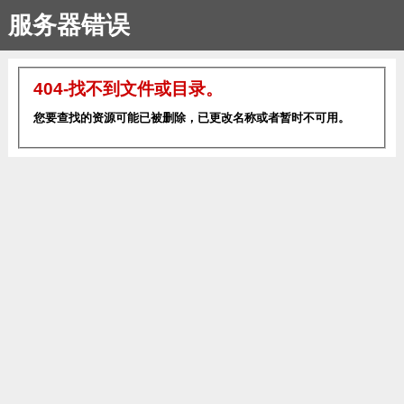
服务器错误
404-找不到文件或目录。
您要查找的资源可能已被删除，已更改名称或者暂时不可用。