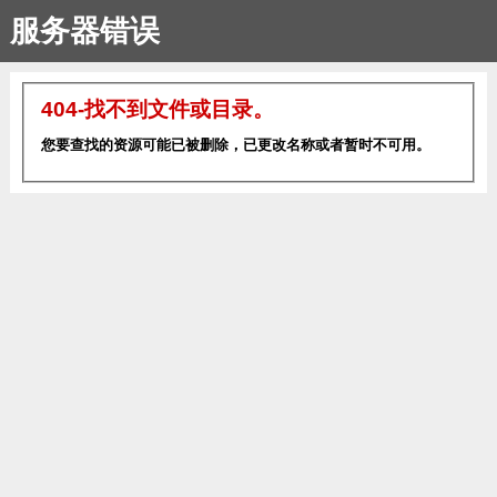
服务器错误
404-找不到文件或目录。
您要查找的资源可能已被删除，已更改名称或者暂时不可用。