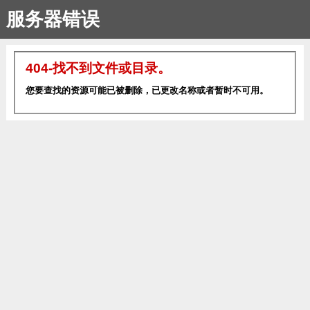
服务器错误
404-找不到文件或目录。
您要查找的资源可能已被删除，已更改名称或者暂时不可用。