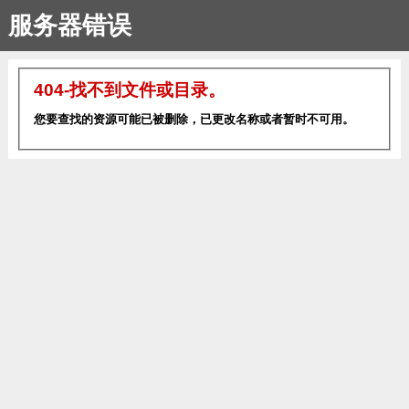
服务器错误
404-找不到文件或目录。
您要查找的资源可能已被删除，已更改名称或者暂时不可用。