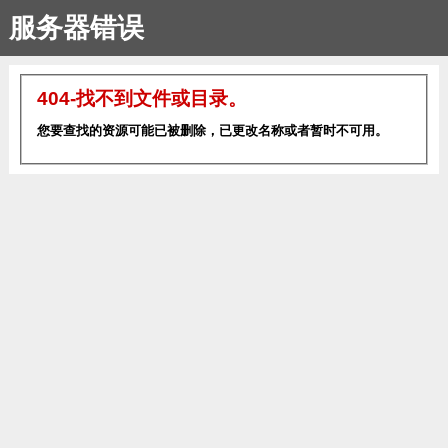
服务器错误
404-找不到文件或目录。
您要查找的资源可能已被删除，已更改名称或者暂时不可用。