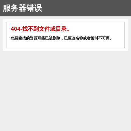
服务器错误
404-找不到文件或目录。
您要查找的资源可能已被删除，已更改名称或者暂时不可用。