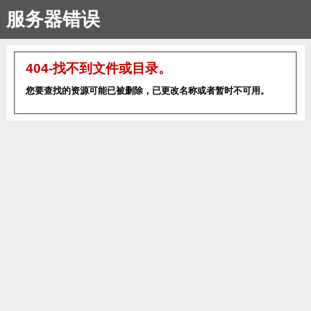
服务器错误
404-找不到文件或目录。
您要查找的资源可能已被删除，已更改名称或者暂时不可用。