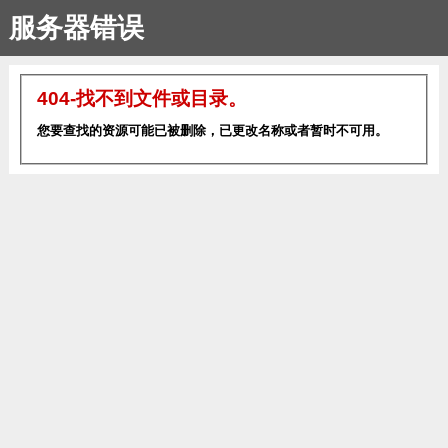
服务器错误
404-找不到文件或目录。
您要查找的资源可能已被删除，已更改名称或者暂时不可用。