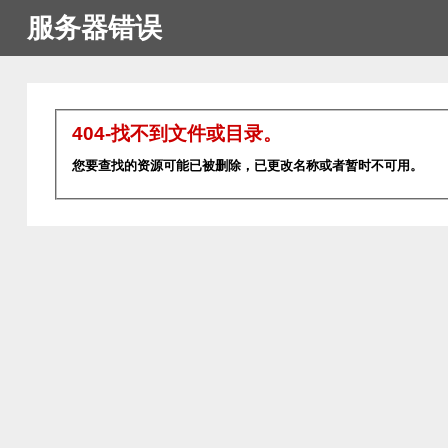
服务器错误
404-找不到文件或目录。
您要查找的资源可能已被删除，已更改名称或者暂时不可用。