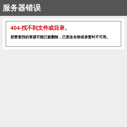
服务器错误
404-找不到文件或目录。
您要查找的资源可能已被删除，已更改名称或者暂时不可用。