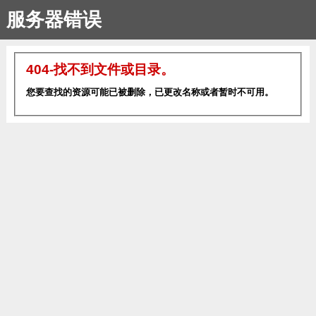
服务器错误
404-找不到文件或目录。
您要查找的资源可能已被删除，已更改名称或者暂时不可用。