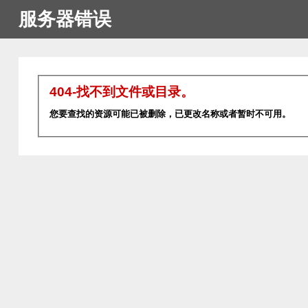
服务器错误
404-找不到文件或目录。
您要查找的资源可能已被删除，已更改名称或者暂时不可用。