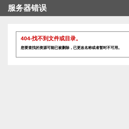
服务器错误
404-找不到文件或目录。
您要查找的资源可能已被删除，已更改名称或者暂时不可用。