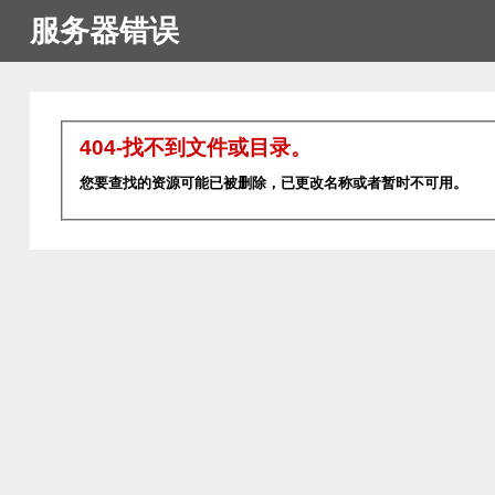
服务器错误
404-找不到文件或目录。
您要查找的资源可能已被删除，已更改名称或者暂时不可用。