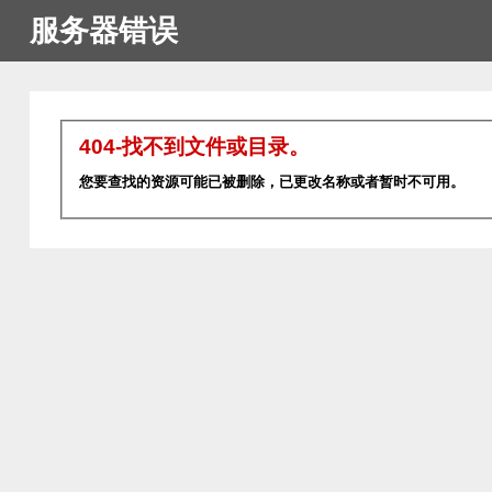
服务器错误
404-找不到文件或目录。
您要查找的资源可能已被删除，已更改名称或者暂时不可用。