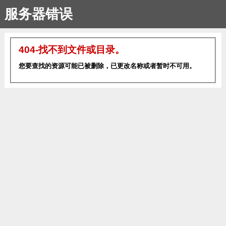
服务器错误
404-找不到文件或目录。
您要查找的资源可能已被删除，已更改名称或者暂时不可用。