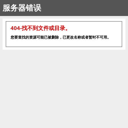
服务器错误
404-找不到文件或目录。
您要查找的资源可能已被删除，已更改名称或者暂时不可用。