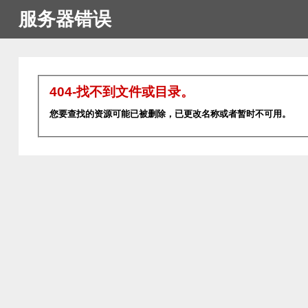
服务器错误
404-找不到文件或目录。
您要查找的资源可能已被删除，已更改名称或者暂时不可用。