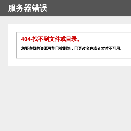
服务器错误
404-找不到文件或目录。
您要查找的资源可能已被删除，已更改名称或者暂时不可用。