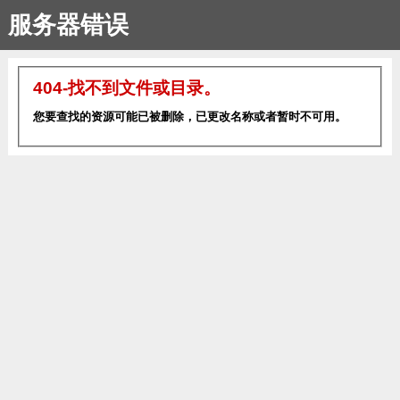
服务器错误
404-找不到文件或目录。
您要查找的资源可能已被删除，已更改名称或者暂时不可用。