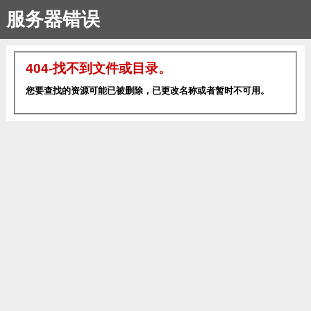
服务器错误
404-找不到文件或目录。
您要查找的资源可能已被删除，已更改名称或者暂时不可用。