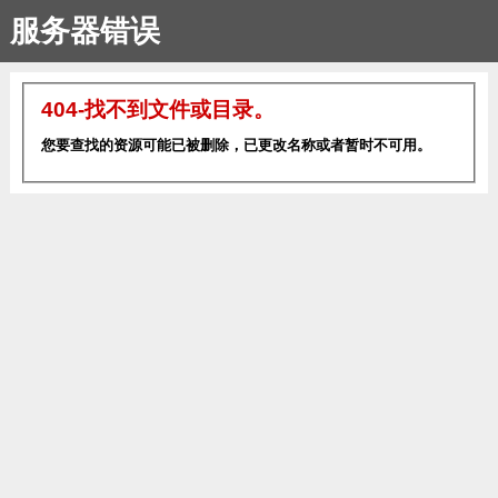
服务器错误
404-找不到文件或目录。
您要查找的资源可能已被删除，已更改名称或者暂时不可用。