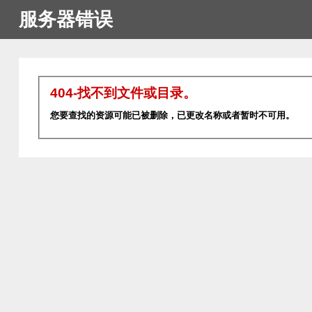
服务器错误
404-找不到文件或目录。
您要查找的资源可能已被删除，已更改名称或者暂时不可用。