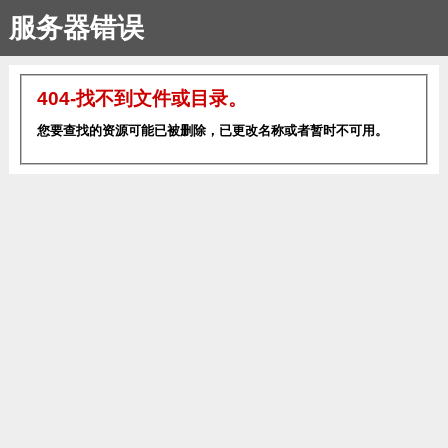
服务器错误
404-找不到文件或目录。
您要查找的资源可能已被删除，已更改名称或者暂时不可用。