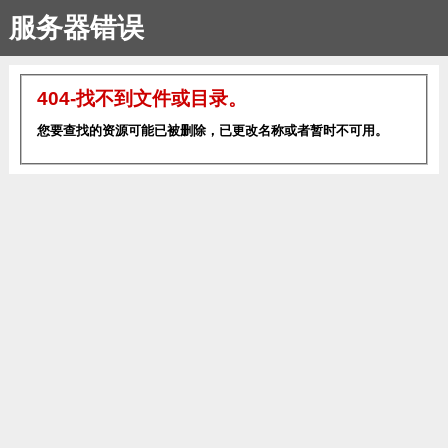
服务器错误
404-找不到文件或目录。
您要查找的资源可能已被删除，已更改名称或者暂时不可用。