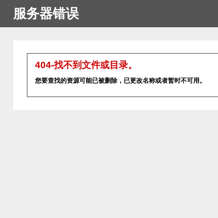
服务器错误
404-找不到文件或目录。
您要查找的资源可能已被删除，已更改名称或者暂时不可用。