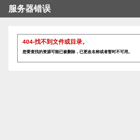
服务器错误
404-找不到文件或目录。
您要查找的资源可能已被删除，已更改名称或者暂时不可用。