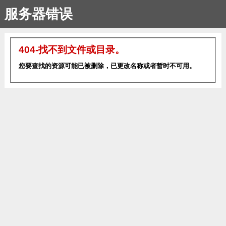
服务器错误
404-找不到文件或目录。
您要查找的资源可能已被删除，已更改名称或者暂时不可用。