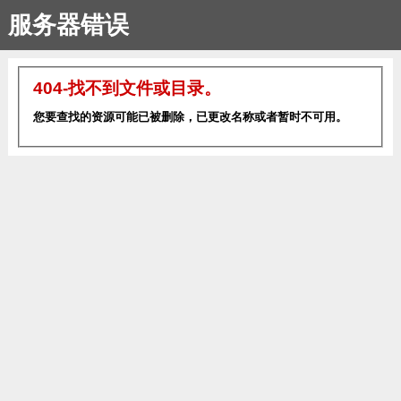
服务器错误
404-找不到文件或目录。
您要查找的资源可能已被删除，已更改名称或者暂时不可用。