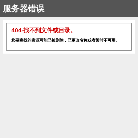
服务器错误
404-找不到文件或目录。
您要查找的资源可能已被删除，已更改名称或者暂时不可用。