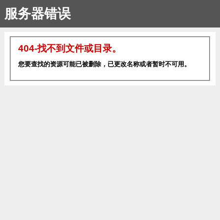
服务器错误
404-找不到文件或目录。
您要查找的资源可能已被删除，已更改名称或者暂时不可用。